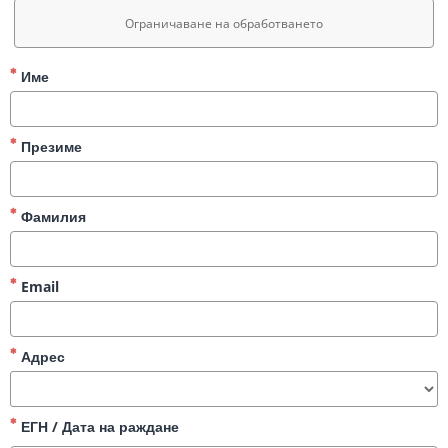
Ограничаване на обработването
Име
Презиме
Фамилия
Email
Адрес
ЕГН / Дата на раждане