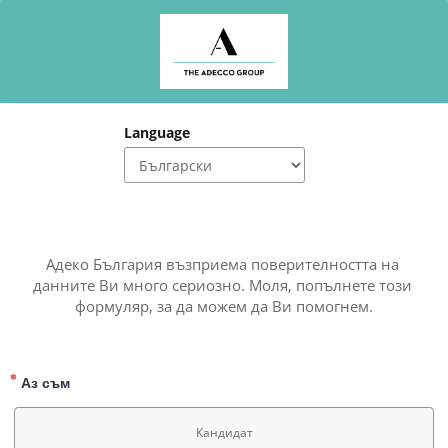
Language
Адеко България възприема поверителността на 
данните Ви много сериозно. Моля, попълнете този 
формуляр, за да можем да Ви помогнем.
Аз съм
Кандидат